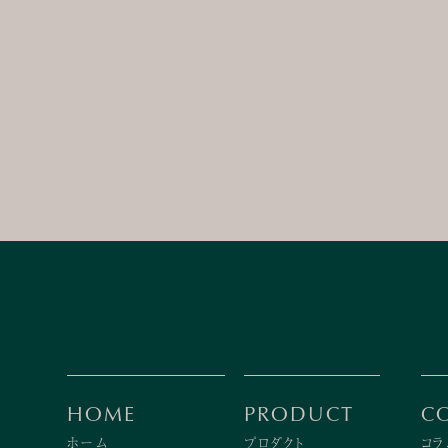
HOME
PRODUCT
C
ホーム
プロダクト
コラ