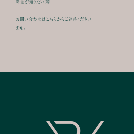
料金が知りたい！等
お問い合わせはこちらからご連絡ください
ませ。