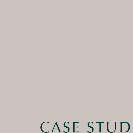
CASE STUD