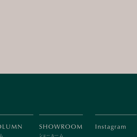
OLUMN
SHOWROOM
Instagram
ム
ショールーム