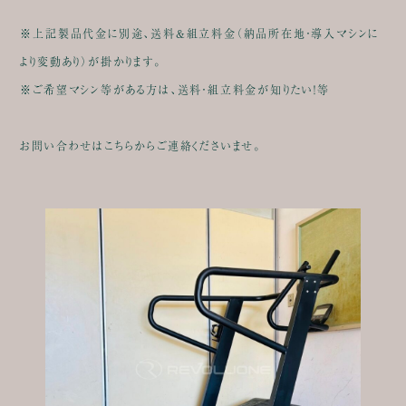
※上記製品代金に別途、送料&組立料金（納品所在地・導入マシンに
より変動あり）が掛かります。
※ご希望マシン等がある方は、送料・組立料金が知りたい！等
お問い合わせはこちらからご連絡くださいませ。