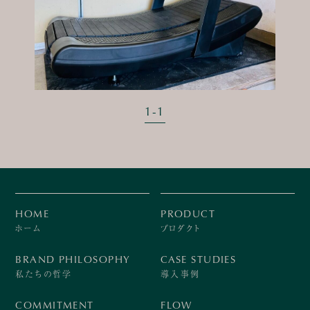
1
-
1
HOME
PRODUCT
ホーム
プロダクト
BRAND PHILOSOPHY
CASE STUDIES
私たちの哲学
導入事例
COMMITMENT
FLOW