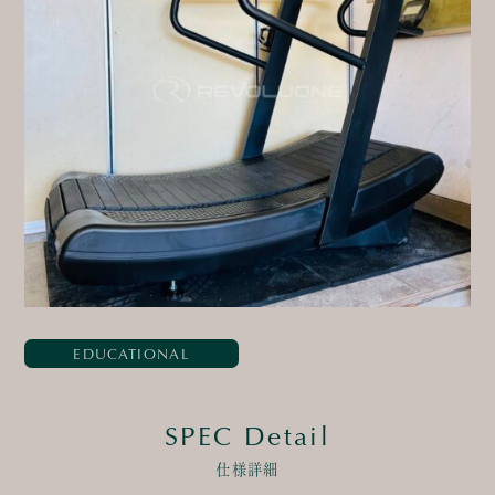
EDUCATIONAL
SPEC Detail
仕様詳細