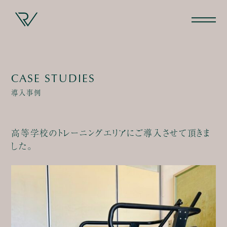
CASE STUDIES
導入事例
高等学校のトレーニングエリアにご導入させて頂きま
した。