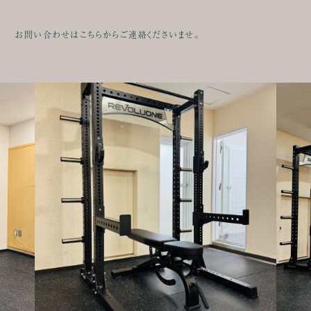
お問い合わせはこちらからご連絡くださいませ。