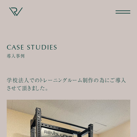
CASE STUDIES
導入事例
学校法人でのトレーニングルーム制作の為にご導入
させて頂きました。