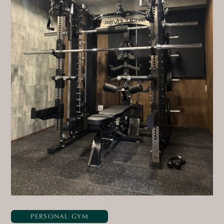
PERSONAL GYM