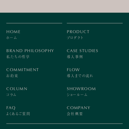
HOME
PRODUCT
ホーム
プロダクト
BRAND PHILOSOPHY
CASE STUDIES
私たちの哲学
導入事例
COMMITMENT
FLOW
お約束
導入までの流れ
COLUMN
SHOWROOM
コラム
ショールーム
FAQ
COMPANY
よくあるご質問
会社概要