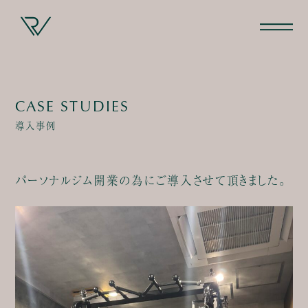
CASE STUDIES
導入事例
パーソナルジム開業の為にご導入させて頂きました。