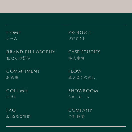
HOME
PRODUCT
ホーム
プロダクト
BRAND PHILOSOPHY
CASE STUDIES
私たちの哲学
導入事例
COMMITMENT
FLOW
お約束
導入までの流れ
COLUMN
SHOWROOM
コラム
ショールーム
FAQ
COMPANY
よくあるご質問
会社概要