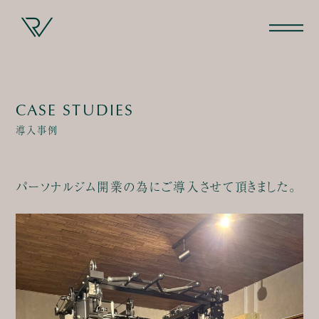
CASE STUDIES
導入事例
パーソナルジム開業の為にご導入させて頂きました。