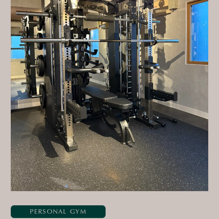
PERSONAL GYM