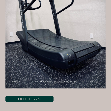
OFFICE GYM