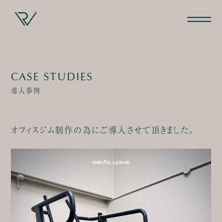
CASE STUDIES
導入事例
オフィスジム制作の為にご導入させて頂きました。