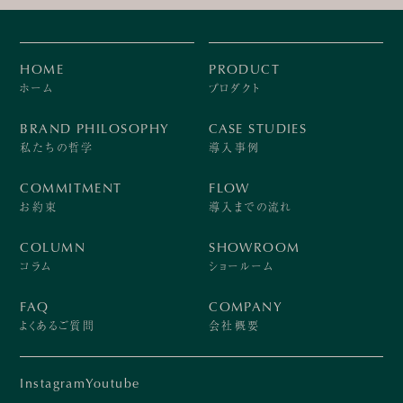
HOME
PRODUCT
ホーム
プロダクト
BRAND PHILOSOPHY
CASE STUDIES
私たちの哲学
導入事例
COMMITMENT
FLOW
お約束
導入までの流れ
COLUMN
SHOWROOM
コラム
ショールーム
FAQ
COMPANY
よくあるご質問
会社概要
Instagram
Youtube