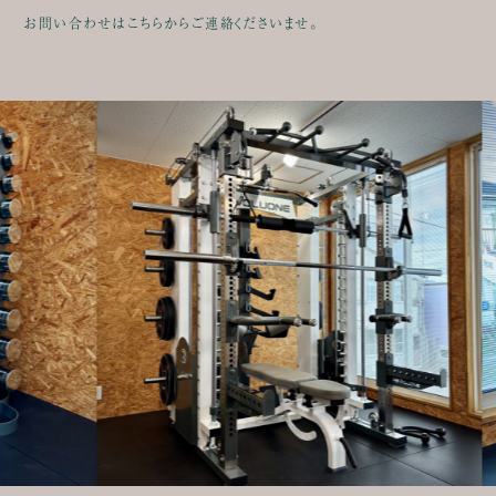
お問い合わせはこちらからご連絡くださいませ。