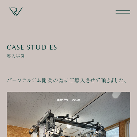
CASE STUDIES
導入事例
パーソナルジム開業の為にご導入させて頂きました。