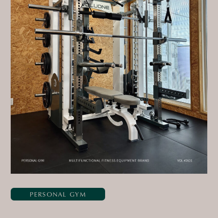
PERSONAL GYM