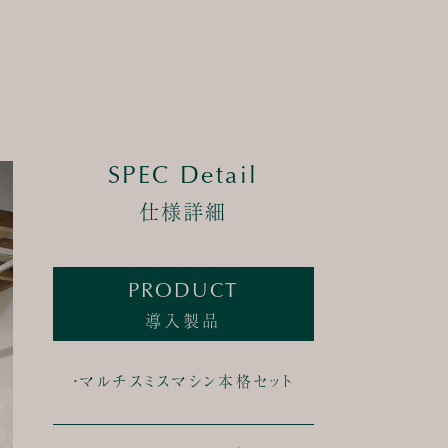
SPEC Detail
仕様詳細
PRODUCT
導入製品
・マルチスミスマシン本格セット