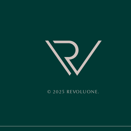
© 2025 REVOLUONE.