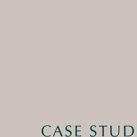
CASE STUD