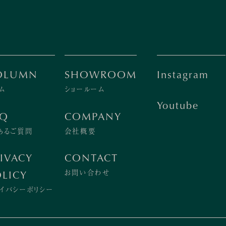
OLUMN
SHOWROOM
Instagram
ム
ショールーム
Youtube
AQ
COMPANY
あるご質問
会社概要
IVACY
CONTACT
お問い合わせ
LICY
イバシーポリシー