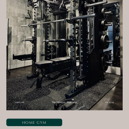
HOME GYM