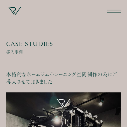
CASE STUDIES
導入事例
本格的なホームジム・トレーニング空間制作の為にご
導入させて頂きました