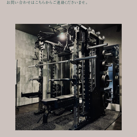
お問い合わせはこちらからご連絡くださいませ。