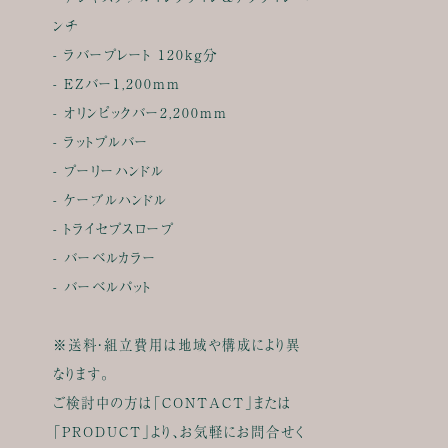
ンチ
- ラバープレート 120kg分
- EZバー1,200mm
- オリンピックバー2,200mm
- ラットプルバー
- プーリーハンドル
- ケーブルハンドル
- トライセプスロープ
- バーベルカラー
- バーベルパット
※送料・組立費用は地域や構成により異
なります。
ご検討中の方は「CONTACT」または
「PRODUCT」より、お気軽にお問合せく