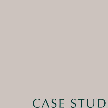
CASE STUD