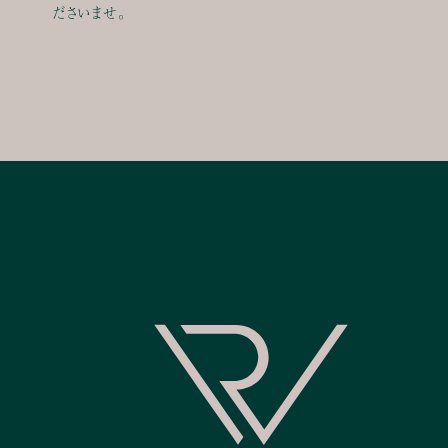
ださいませ。