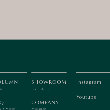
OLUMN
SHOWROOM
Instagram
ム
ショールーム
Youtube
AQ
COMPANY
あるご質問
会社概要