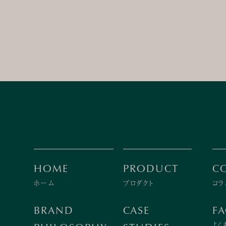
HOME
PRODUCT
C
ホーム
プロダクト
コラ
BRAND
CASE
F
よく