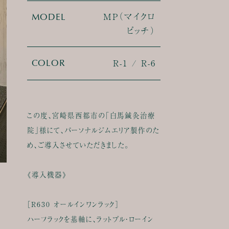
MP（マイクロ
MODEL
ピッチ）
R-1 / R-6
COLOR
この度、宮崎県西都市の「白馬鍼灸治療
院」様にて、パーソナルジムエリア製作のた
め、ご導入させていただきました。
《導入機器》
［R630 オールインワンラック］
ハーフラックを基軸に、ラットプル・ローイン