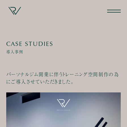
CASE STUDIES
導入事例
パーソナルジム開業に伴うトレーニング空間制作の為
にご導入させていただきました。