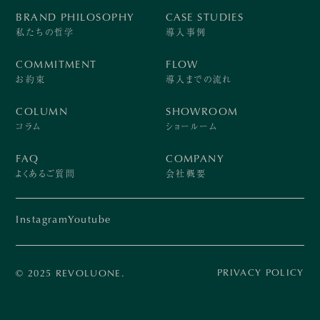
BRAND PHILOSOPHY
CASE STUDIES
私たちの哲学
導入事例
COMMITMENT
FLOW
お約束
導入までの流れ
COLUMN
SHOWROOM
コラム
ショールーム
FAQ
COMPANY
よくあるご質問
会社概要
Instagram
Youtube
PRIVACY POLICY
© 2025 REVOLUONE.