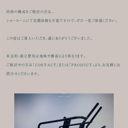
同様の構成をご検討の方は、
ショールームにて実機体験も可能ですので、ぜひ一度ご体感ください。
この度はご導入いただき、誠にありがとうございました。
※送料・組立費用は地域や構成により異なります。
ご検討中の方は「CONTACT」または「PRODUCT」より、お気軽にお
問合せくださいませ。