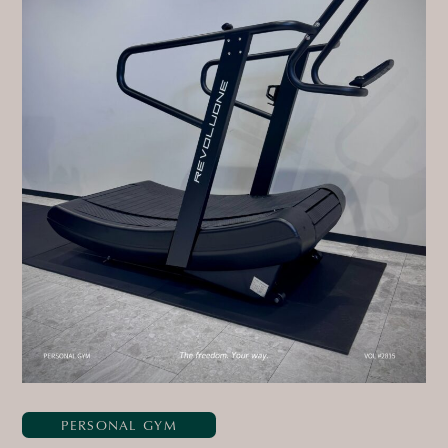
PERSONAL GYM