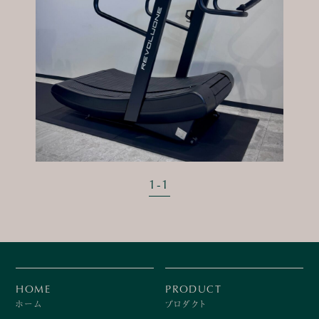
1
-
1
HOME
PRODUCT
ホーム
プロダクト