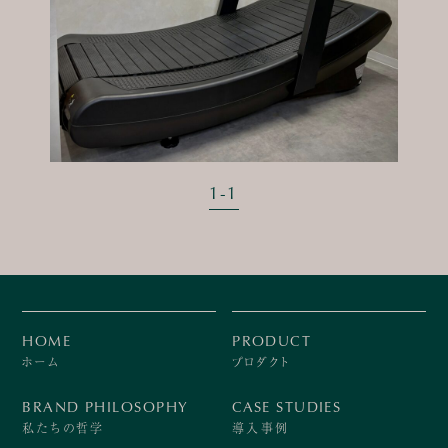
1
-
1
HOME
PRODUCT
ホーム
プロダクト
BRAND PHILOSOPHY
CASE STUDIES
私たちの哲学
導入事例