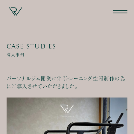
CASE STUDIES
導入事例
パーソナルジム開業に伴うトレーニング空間制作の為
にご導入させていただきました。