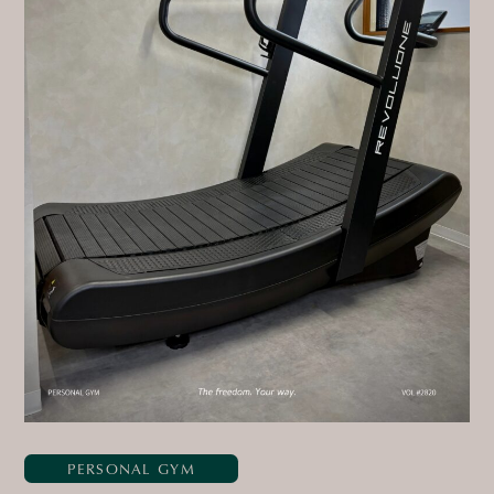
PERSONAL GYM