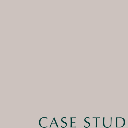
CASE STUD