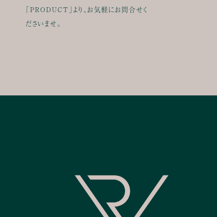
「PRODUCT」より、お気軽にお問合せく
ださいませ。