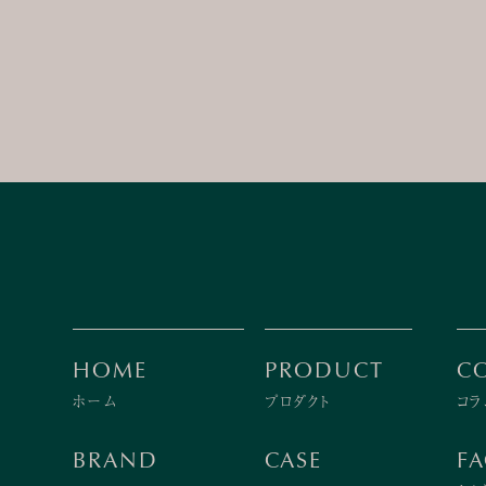
HOME
PRODUCT
C
ホーム
プロダクト
コラ
BRAND
CASE
F