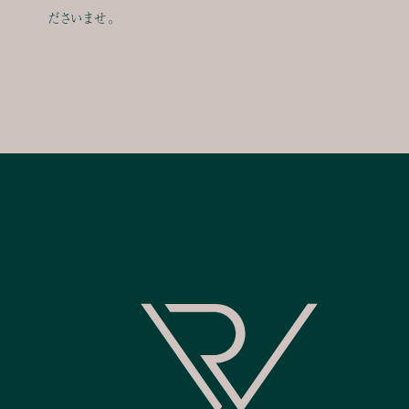
ださいませ。