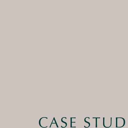
CASE STUD