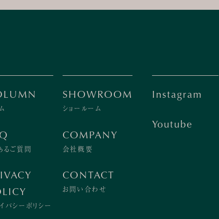
OLUMN
SHOWROOM
Instagram
ム
ショールーム
Youtube
AQ
COMPANY
あるご質問
会社概要
IVACY
CONTACT
お問い合わせ
LICY
イバシーポリシー