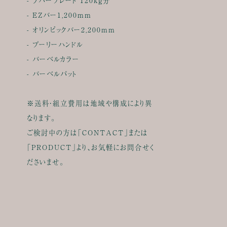
- EZバー1,200mm
- オリンピックバー2,200mm
- プーリーハンドル
- バーベルカラー
- バーベルパット
※送料・組立費用は地域や構成により異
なります。
ご検討中の方は「CONTACT」または
「PRODUCT」より、お気軽にお問合せく
ださいませ。