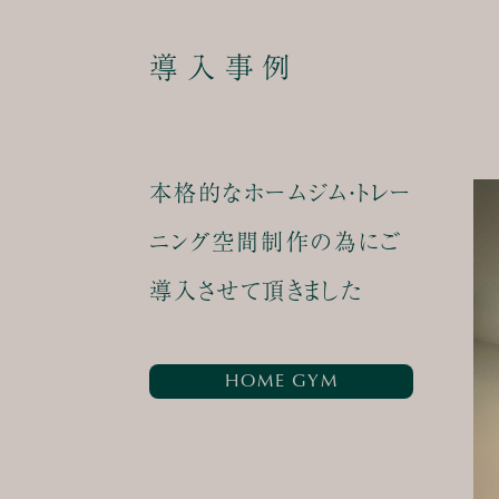
導入事例
本格的なホームジム・トレー
ニング空間制作の為にご
導入させて頂きました
HOME GYM