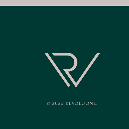
© 2025 REVOLUONE.