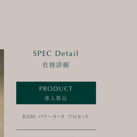
SPEC Detail
仕様詳細
PRODUCT
導入製品
R200 パワーラック プロセット