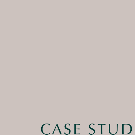
CASE STUD