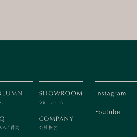
OLUMN
SHOWROOM
Instagram
ム
ショールーム
Youtube
AQ
COMPANY
あるご質問
会社概要