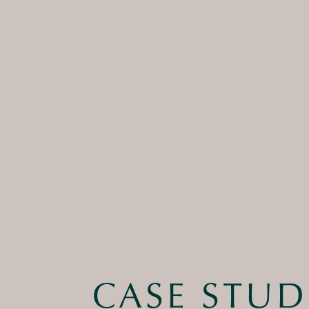
CASE STUD