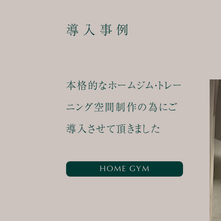
導入事例
本格的なホームジム・トレー
ニング空間制作の為にご
導入させて頂きました
HOME GYM