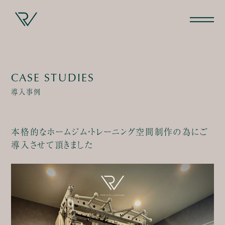
CASE STUDIES
導入事例
本格的なホームジム・トレーニング空間制作の為にご
導入させて頂きました