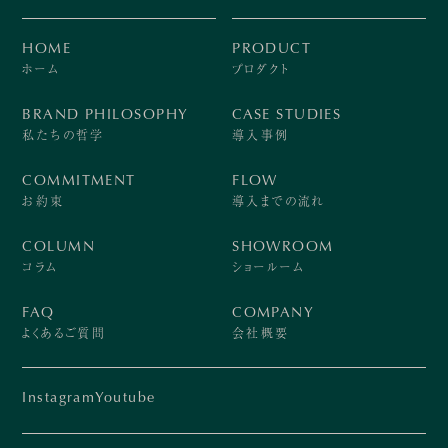
HOME
PRODUCT
ホーム
プロダクト
BRAND PHILOSOPHY
CASE STUDIES
私たちの哲学
導入事例
COMMITMENT
FLOW
お約束
導入までの流れ
COLUMN
SHOWROOM
コラム
ショールーム
FAQ
COMPANY
よくあるご質問
会社概要
Instagram
Youtube