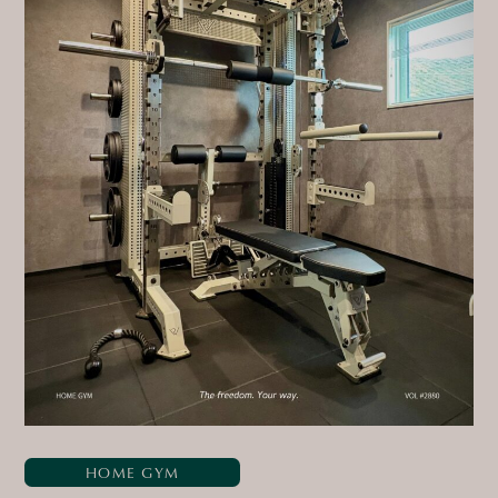
HOME GYM