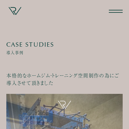
CASE STUDIES
導入事例
本格的なホームジム・トレーニング空間制作の為にご
導入させて頂きました