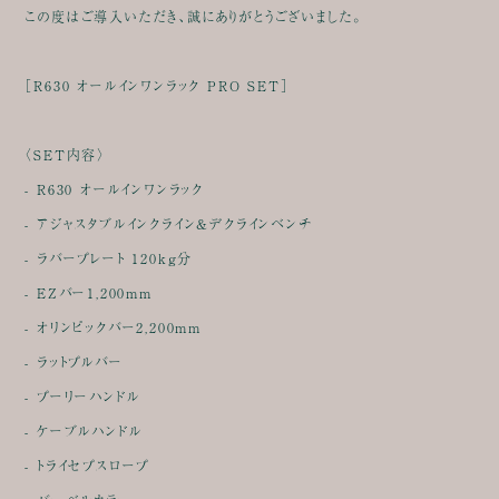
この度はご導入いただき、誠にありがとうございました。
［R630 オールインワンラック PRO SET］
〈SET内容〉
- R630 オールインワンラック
- アジャスタブルインクライン&デクラインベンチ
- ラバープレート 120kg分
- EZバー1,200mm
- オリンピックバー2,200mm
- ラットプルバー
- プーリーハンドル
- ケーブルハンドル
- トライセプスロープ