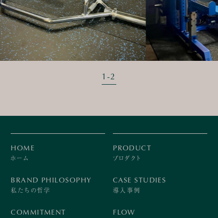
1
-
2
HOME
PRODUCT
ホーム
プロダクト
BRAND PHILOSOPHY
CASE STUDIES
私たちの哲学
導入事例
COMMITMENT
FLOW