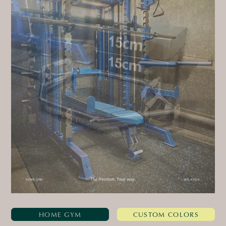
HOME GYM
CUSTOM COLORS