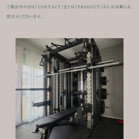
ご検討中の方は「CONTACT」または「PRODUCT」より、お気軽にお
問合せくださいませ。