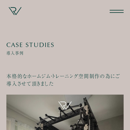
CASE STUDIES
導入事例
本格的なホームジム・トレーニング空間制作の為にご
導入させて頂きました