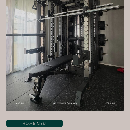
HOME GYM