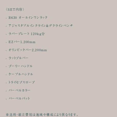
〈SET内容〉
- R630 オールインワンラック
- アジャスタブルインクライン&デクラインベンチ
- ラバープレート 120kg分
- EZバー1,200mm
- オリンピックバー2,200mm
- ラットプルバー
- プーリーハンドル
- ケーブルハンドル
- トライセプスロープ
- バーベルカラー
- バーベルパット
※送料・組立費用は地域や構成により異なります。