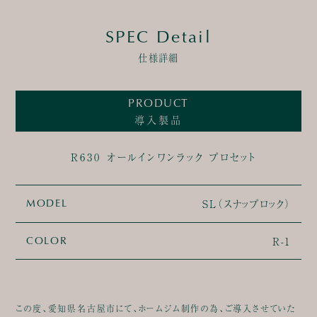
SPEC Detail
仕様詳細
PRODUCT
導入製品
R630 オールインワンラック プロセット
SL（スナップロック）
MODEL
R-1
COLOR
この度、愛知県名古屋市にて、ホームジム制作の為、ご導入させていた