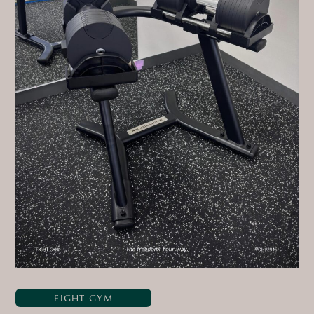
FIGHT GYM