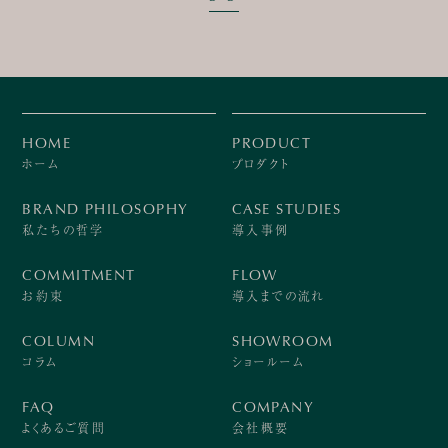
HOME
PRODUCT
ホーム
プロダクト
BRAND PHILOSOPHY
CASE STUDIES
私たちの哲学
導入事例
COMMITMENT
FLOW
お約束
導入までの流れ
COLUMN
SHOWROOM
コラム
ショールーム
FAQ
COMPANY
よくあるご質問
会社概要