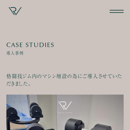
CASE STUDIES
導入事例
格闘技ジム内のマシン増設の為にご導入させていた
だきました。