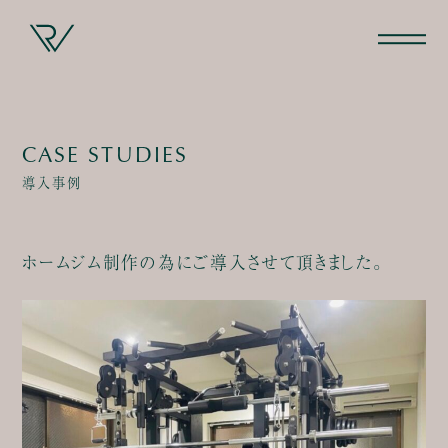
CASE STUDIES
導入事例
ホームジム制作の為にご導入させて頂きました。