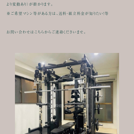
より変動あり）が掛かります。
※ご希望マシン等がある方は、送料・組立料金が知りたい！等
お問い合わせはこちらからご連絡くださいませ。